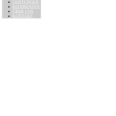
LEISTUNGEN
REFERENZEN
ÜBER UNS
KONTAKT