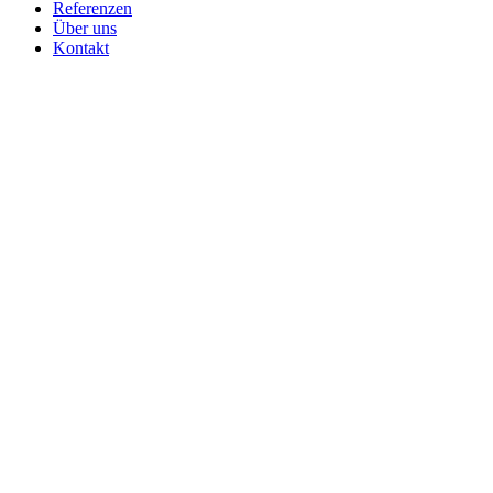
Referenzen
Über uns
Kontakt