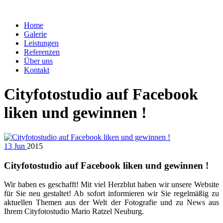
Home
Galerie
Leistungen
Referenzen
Über uns
Kontakt
Cityfotostudio auf Facebook
liken und gewinnen !
13
Jun
2015
Cityfotostudio auf Facebook liken und gewinnen !
Wir haben es geschafft! Mit viel Herzblut haben wir unsere Website
für Sie neu gestaltet! Ab sofort informieren wir Sie regelmäßig zu
aktuellen Themen aus der Welt der Fotografie und zu News aus
Ihrem Cityfotostudio Mario Ratzel Neuburg.