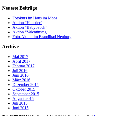
Neueste Beiträge
Fotokurs im Haus im Moos
Aktion “Haustier”
Aktion “Babybauch”
Aktion “Valentinstag”
Foto-Aktion im Brandlbad Neuburg
Archive
Mai 2017
April 2017
Februar 2017
Juli 2016
Juni 2016
März 2016
Dezember 2015
Oktober 2015
September 2015
August 2015
Juli 2015
Juni 2015